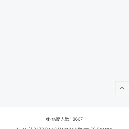
訪問人數 : 8667