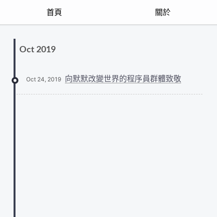
首頁
關於
Oct 2019
向默默改變世界的程序員群體致敬
Oct 24, 2019